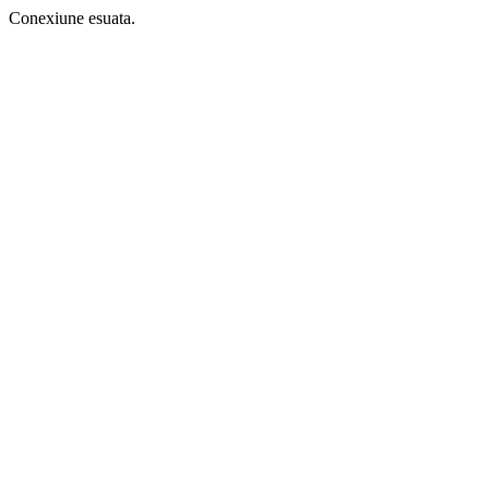
Conexiune esuata.