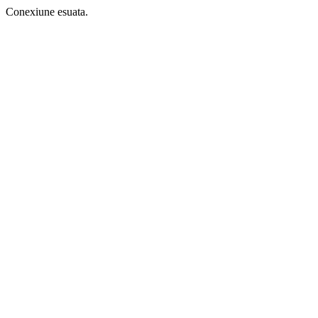
Conexiune esuata.