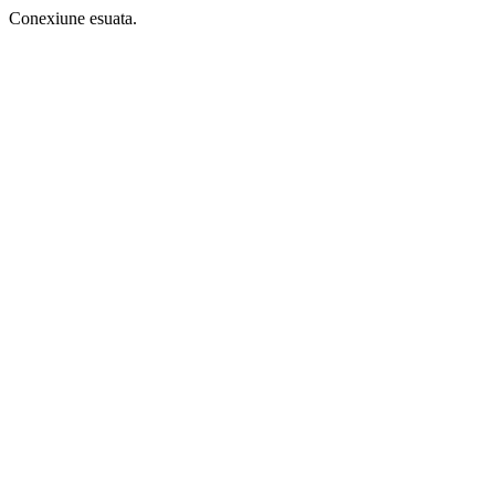
Conexiune esuata.