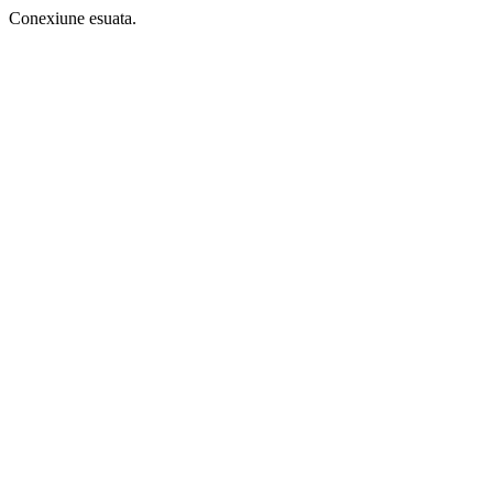
Conexiune esuata.